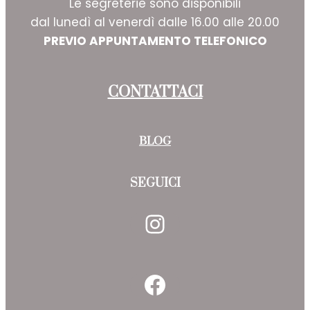
Le segreterie sono disponibili
dal lunedì al venerdì dalle 16.00 alle 20.00
PREVIO APPUNTAMENTO TELEFONICO
CONTATTACI
BLOG
SEGUICI
Instagram
Facebook