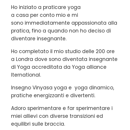
Ho iniziato a praticare yoga
a casa per conto mio e mi
sono immediatamente appassionata alla
pratica, fino a quando non ho deciso di
diventare insegnante.
Ho completato il mio studio delle 200 ore
a Londra dove sono diventata insegnante
di Yoga accreditata da Yoga alliance
Iternational.
Insegno Vinyasa yoga e yoga dinamico,
pratiche energizzanti e divertenti.
Adoro sperimentare e far sperimentare i
miei allievi con diverse transizioni ed
equilibri sulle braccia.