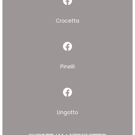
Facebook
Crocetta
Facebook
Pinelli
Facebook
Lingotto