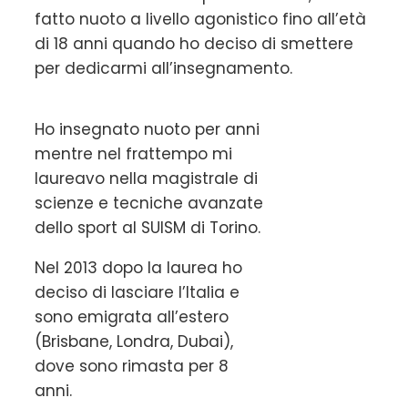
fatto nuoto a livello agonistico fino all’età
di 18 anni quando ho deciso di smettere
per dedicarmi all’insegnamento.
Ho insegnato nuoto per anni
mentre nel frattempo mi
laureavo nella magistrale di
scienze e tecniche avanzate
dello sport al SUISM di Torino.
Nel 2013 dopo la laurea ho
deciso di lasciare l’Italia e
sono emigrata all’estero
(Brisbane, Londra, Dubai),
dove sono rimasta per 8
anni.