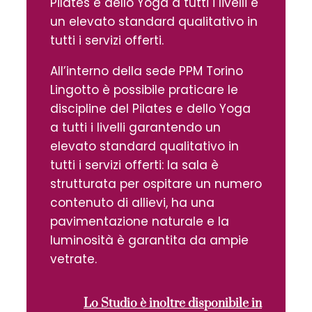
Pilates e dello Yoga a tutti i livelli e
un elevato standard qualitativo in
tutti i servizi offerti.
All’interno della sede PPM Torino
Lingotto è possibile praticare le
discipline del Pilates e dello Yoga
a tutti i livelli garantendo un
elevato standard qualitativo in
tutti i servizi offerti: la sala è
strutturata per ospitare un numero
contenuto di allievi, ha una
pavimentazione naturale e la
luminosità è garantita da ampie
vetrate.
Lo Studio è inoltre disponibile in