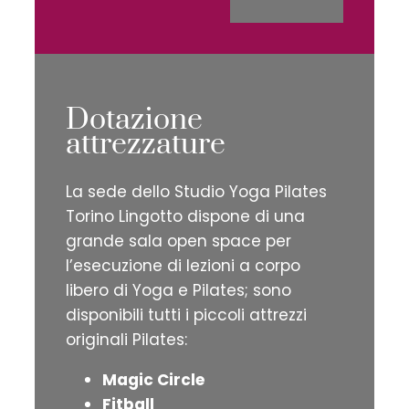
Dotazione
attrezzature
La sede dello Studio Yoga Pilates
Torino Lingotto dispone di una
grande sala open space per
l’esecuzione di lezioni a corpo
libero di Yoga e Pilates; sono
disponibili tutti i piccoli attrezzi
originali Pilates:
Magic Circle
Fitball