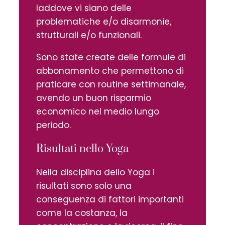
laddove vi siano delle
problematiche e/o disarmonie,
strutturali e/o funzionali.
Sono state create delle formule di
abbonamento che permettono di
praticare con routine settimanale,
avendo un buon risparmio
economico nel medio lungo
periodo.
Risultati nello Yoga
Nella disciplina dello Yoga i
risultati sono solo una
conseguenza di fattori importanti
come la costanza, la