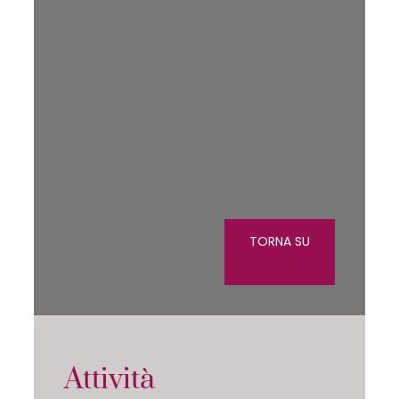
TORNA SU
Attività