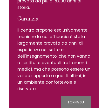
provata da più di 5.000 anni di
storia.
Garanzia
Il centro propone esclusivamente
tecniche la cui efficacia è stata
largamente provata da anni di
esperienza nel settore
dell’insegnamento, che non vanno
a sostituire eventuali trattamenti
medici, ma che possono essere un
valido supporto a questi ultimi, in
un ambiente confortevole e
riservato.
TORNA SU