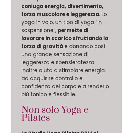
coniuga energia, divertimento,
forza muscolare e leggerezza
. Lo
yoga in volo, un tipo di yoga “in
sospensione”,
permette di
lavorare in scarico sfruttando la
forza di gravità
e donando così
una grande sensazione di
leggerezza e spensieratezza.
Inoltre aiuta a stimolare energia,
ad acquisire controllo e
confidenza del corpo e a renderlo
più tonico e flessibile.
Non solo Yoga e
Pilates