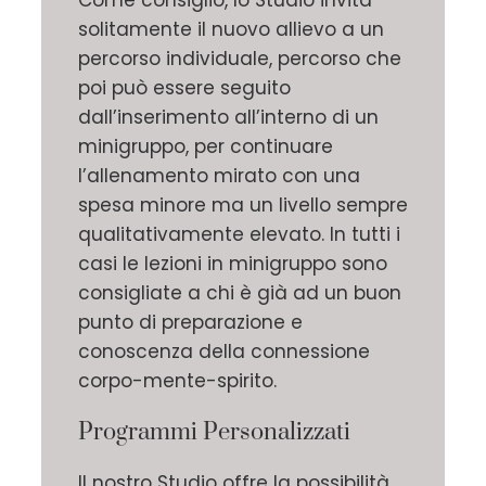
solitamente il nuovo allievo a un
percorso individuale, percorso che
poi può essere seguito
dall’inserimento all’interno di un
minigruppo, per continuare
l’allenamento mirato con una
spesa minore ma un livello sempre
qualitativamente elevato. In tutti i
casi le lezioni in minigruppo sono
consigliate a chi è già ad un buon
punto di preparazione e
conoscenza della connessione
corpo-mente-spirito.
Programmi Personalizzati
Il nostro Studio offre la possibilità