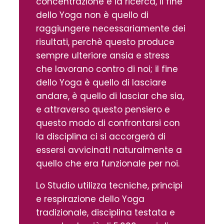
concentrazione e la ricerca, il fine
dello Yoga non è quello di
raggiungere necessariamente dei
risultati, perchè questo produce
sempre ulteriore ansia e stress
che lavorano contro di noi; il fine
dello Yoga è quello di lasciare
andare, è quello di lasciar che sia,
e attraverso questo pensiero e
questo modo di confrontarsi con
la disciplina ci si accorgerà di
essersi avvicinati naturalmente a
quello che era funzionale per noi.
Lo Studio utilizza tecniche, principi
e respirazione dello Yoga
tradizionale, disciplina testata e