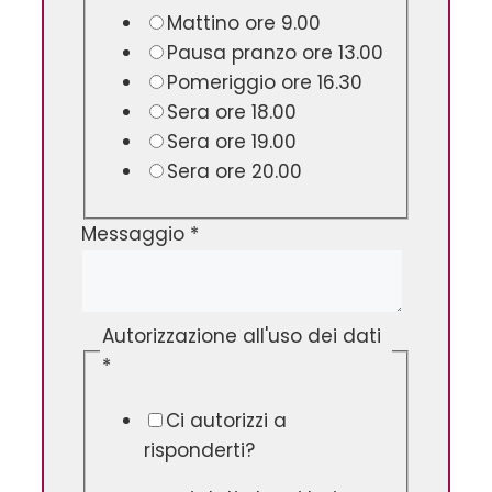
Mattino ore 9.00
Pausa pranzo ore 13.00
Pomeriggio ore 16.30
Sera ore 18.00
Sera ore 19.00
Sera ore 20.00
Messaggio
*
Autorizzazione all'uso dei dati
*
Ci autorizzi a
risponderti?