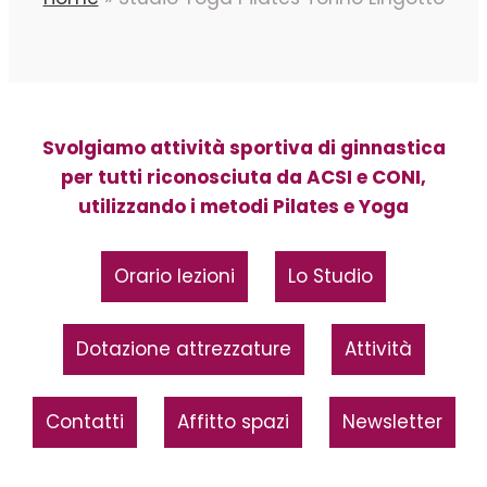
Svolgiamo attività sportiva di ginnastica
per tutti riconosciuta da ACSI e CONI,
utilizzando i metodi Pilates e Yoga
Orario lezioni
Lo Studio
Dotazione attrezzature
Attività
Contatti
Affitto spazi
Newsletter