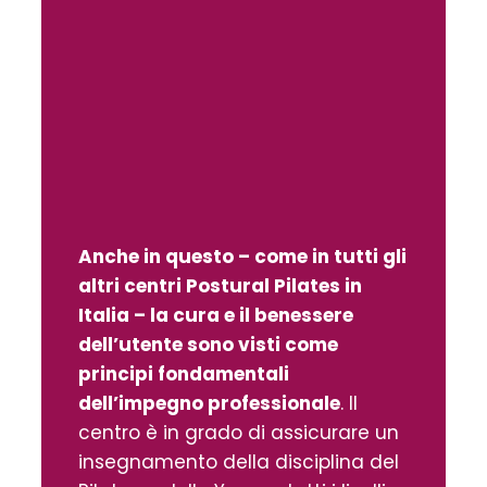
Anche in questo – come in tutti gli
altri centri Postural Pilates in
Italia – la cura e il benessere
dell’utente sono visti come
principi fondamentali
dell’impegno professionale
. Il
centro è in grado di assicurare un
insegnamento della disciplina del