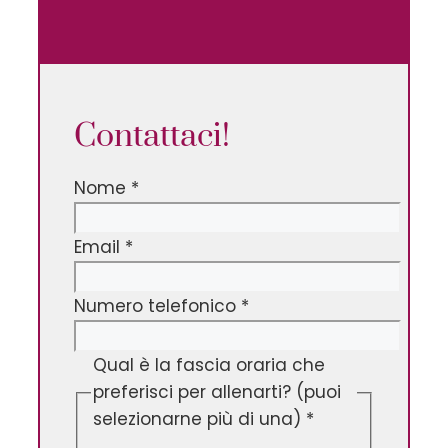
Contattaci!
Nome
*
Email
*
Numero telefonico
*
Qual è la fascia oraria che
preferisci per allenarti? (puoi
selezionarne più di una)
*