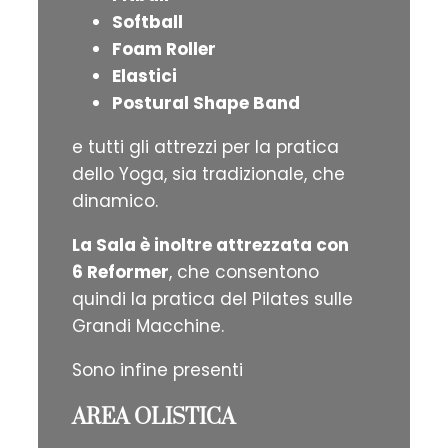
Softball
Foam Roller
Elastici
Postural Shape Band
e tutti gli attrezzi per la pratica
dello Yoga, sia tradizionale, che
dinamico.
La Sala è inoltre attrezzata con
6 Reformer
, che consentono
quindi la pratica del Pilates sulle
Grandi Macchine.
Sono infine presenti
AREA OLISTICA