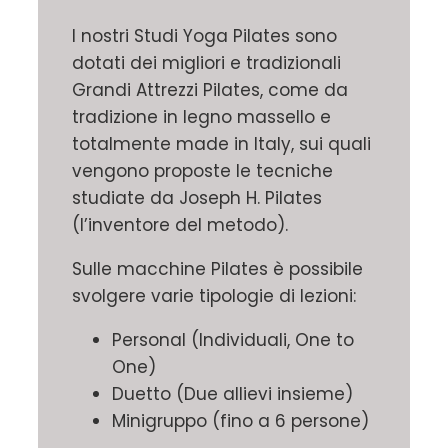
I nostri Studi Yoga Pilates sono
dotati dei migliori e tradizionali
Grandi Attrezzi Pilates, come da
tradizione in legno massello e
totalmente made in Italy, sui quali
vengono proposte le tecniche
studiate da Joseph H. Pilates
(l’inventore del metodo).
Sulle macchine Pilates è possibile
svolgere varie tipologie di lezioni:
Personal (Individuali, One to
One)
Duetto (Due allievi insieme)
Minigruppo (fino a 6 persone)