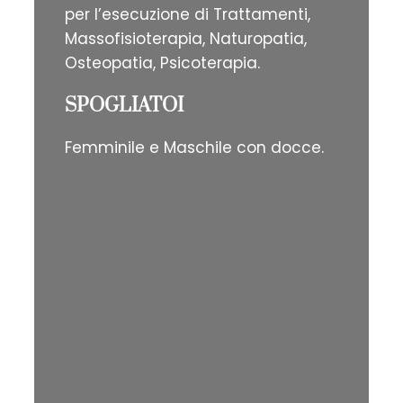
per l’esecuzione di Trattamenti,
Massofisioterapia, Naturopatia,
Osteopatia, Psicoterapia.
SPOGLIATOI
Femminile e Maschile con docce.