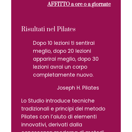
AFFITTO a ore o a giornate
Risultati nel Pilates
Dopo 10 lezioni ti sentirai
meglio, dopo 20 lezioni
apparirai meglio, dopo 30
lezioni avrai un corpo
completamente nuovo.
Joseph H. Pilates
Lo Studio introduce tecniche
tradizionali e principi del metodo
Pilates con l’aiuto di elementi
innovativi, derivati dalla