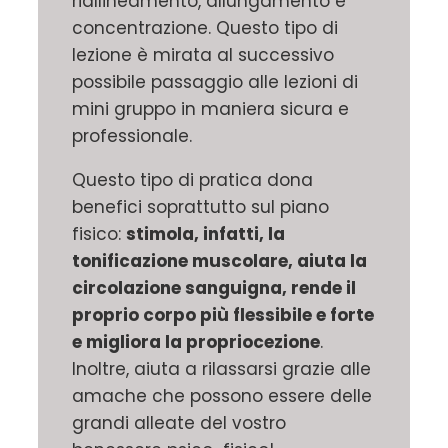
riallineamento, allungamento e
concentrazione. Questo tipo di
lezione è mirata al successivo
possibile passaggio alle lezioni di
mini gruppo in maniera sicura e
professionale.
Questo tipo di pratica dona
benefici soprattutto sul piano
fisico:
stimola, infatti, la
tonificazione muscolare, aiuta la
circolazione sanguigna, rende il
proprio corpo più flessibile e forte
e migliora la propriocezione
.
Inoltre, aiuta a rilassarsi grazie alle
amache che possono essere delle
grandi alleate del vostro