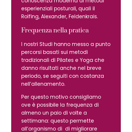
conoscenza moderna di metodi
esperienziali posturali, quali il
Rolfing, Alexander, Feldenkrais.
Frequenza nella pratica
I nostri Studi hanno messo a punto
percorsi basati sui metodi
tradizionali di Pilates e Yoga che
danno risultati anche nel breve
periodo, se seguiti con costanza
nell’allenamento.
Per questo motivo consigliamo
ove è possibile la frequenza di
almeno un paio di volte a
settimana: questo permette
all’organismo di di migliorare