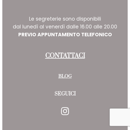
Le segreterie sono disponibili
dal lunedì al venerdì dalle 16.00 alle 20.00
PREVIO APPUNTAMENTO TELEFONICO
CONTATTACI
BLOG
SEGUICI
Instagram