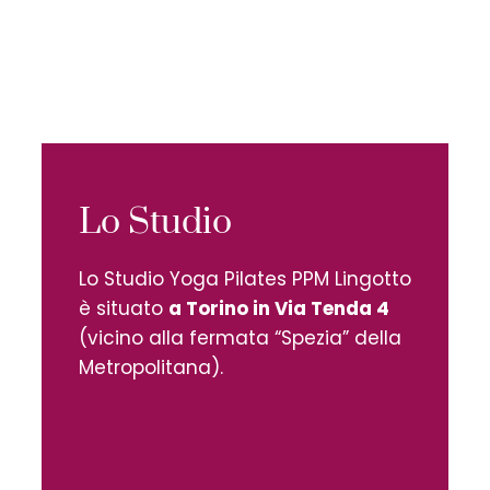
Lo Studio
Lo Studio Yoga Pilates PPM Lingotto
è situato
a Torino in Via Tenda 4
(vicino alla fermata “Spezia” della
Metropolitana).