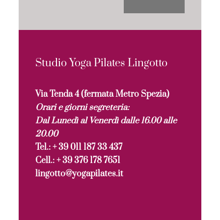
Studio Yoga Pilates Lingotto
Via Tenda 4 (fermata Metro Spezia)
Orari e giorni segreteria:
Dal Lunedì al Venerdì dalle 16.00 alle
20.00
Tel.: + 39 011 187 33 437
Cell.: + 39 376 178 7651
lingotto@yogapilates.it