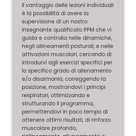
Il vantaggio delle lezioni individuali
è la possibilità di avere la
supervisione di un nostro
insegnante qualificato PPM che vi
guida e controlla nelle dinamiche,
negli allineamenti posturali, e nelle
attivazioni muscolari, cercando di
introdurvi agli esercizi specifici per
lo specifico grado di allenamento
e/o disarmonia, correggendo la
posizione, mostrandovi i principi
respiratori, ottimizzando e
strutturando il programma,
permettendovi in poco tempo di
ottenere ottimi risultati, di rinforzo
muscolare profondo,