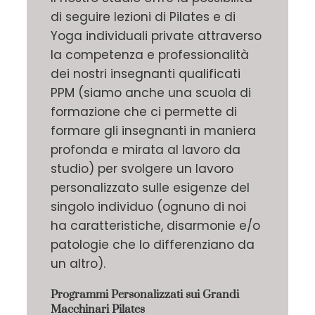
di seguire lezioni di Pilates e di
Yoga individuali private attraverso
la competenza e professionalità
dei nostri insegnanti qualificati
PPM (siamo anche una scuola di
formazione che ci permette di
formare gli insegnanti in maniera
profonda e mirata al lavoro da
studio) per svolgere un lavoro
personalizzato sulle esigenze del
singolo individuo (ognuno di noi
ha caratteristiche, disarmonie e/o
patologie che lo differenziano da
un altro).
Programmi Personalizzati sui Grandi
Macchinari Pilates