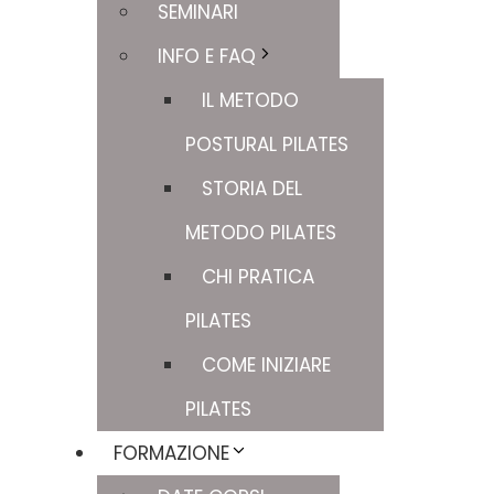
SEMINARI
INFO E FAQ
IL METODO
POSTURAL PILATES
STORIA DEL
METODO PILATES
CHI PRATICA
PILATES
COME INIZIARE
PILATES
FORMAZIONE