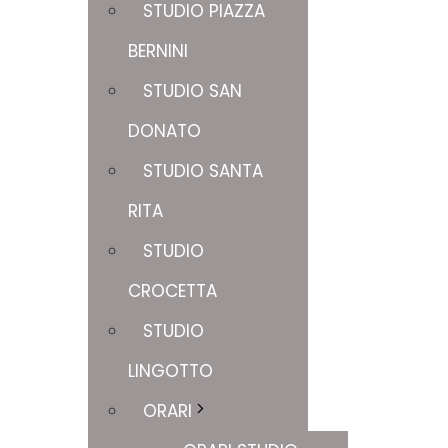
STUDIO PIAZZA
BERNINI
STUDIO SAN
DONATO
STUDIO SANTA
RITA
STUDIO
CROCETTA
STUDIO
LINGOTTO
ORARI