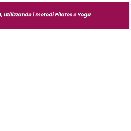
, utilizzando i metodi Pilates e Yoga