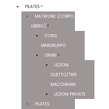
PILATES
MATWORK (CORPO
LIBERO)
CORSI
MINIGRUPPO
ORARI
LEZIONI
DUETTO/TRIS
MACCHINARI
LEZIONI PRIVATE
PILATES