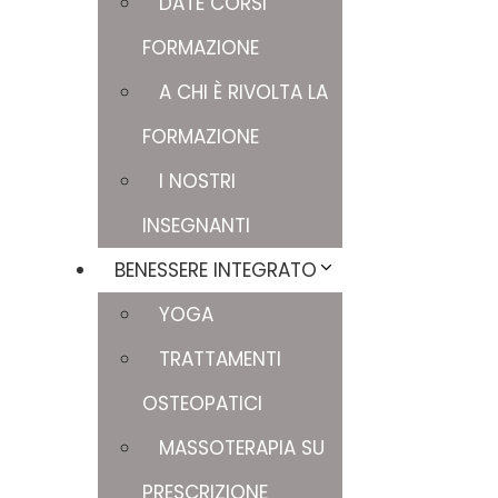
DATE CORSI
FORMAZIONE
A CHI È RIVOLTA LA
FORMAZIONE
I NOSTRI
INSEGNANTI
BENESSERE INTEGRATO
YOGA
TRATTAMENTI
OSTEOPATICI
MASSOTERAPIA SU
PRESCRIZIONE