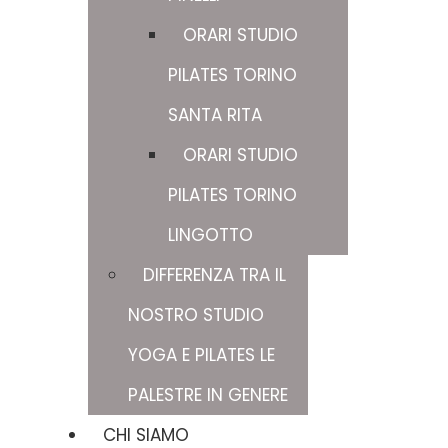
ORARI STUDIO
PILATES TORINO
SANTA RITA
ORARI STUDIO
PILATES TORINO
LINGOTTO
DIFFERENZA TRA IL
NOSTRO STUDIO
YOGA E PILATES LE
PALESTRE IN GENERE
CHI SIAMO