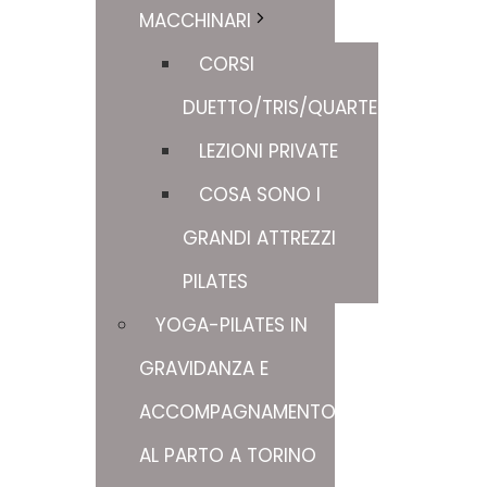
MACCHINARI
CORSI
DUETTO/TRIS/QUARTETTO
LEZIONI PRIVATE
COSA SONO I
GRANDI ATTREZZI
PILATES
YOGA-PILATES IN
GRAVIDANZA E
ACCOMPAGNAMENTO
AL PARTO A TORINO