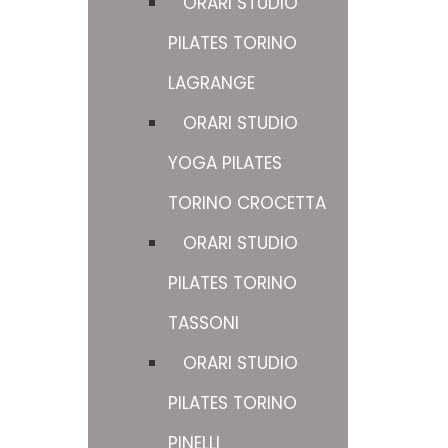
ORARI STUDIO
PILATES TORINO
LAGRANGE
ORARI STUDIO
YOGA PILATES
TORINO CROCETTA
ORARI STUDIO
PILATES TORINO
TASSONI
ORARI STUDIO
PILATES TORINO
PINELLI