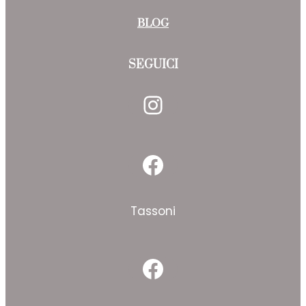
BLOG
SEGUICI
Instagram
Facebook
Tassoni
Facebook