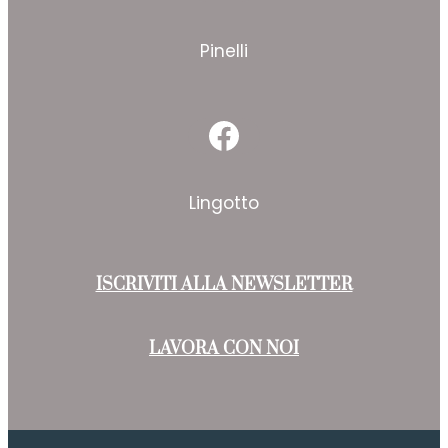
Facebook
Pinelli
Facebook
Lingotto
ISCRIVITI ALLA NEWSLETTER
LAVORA CON NOI