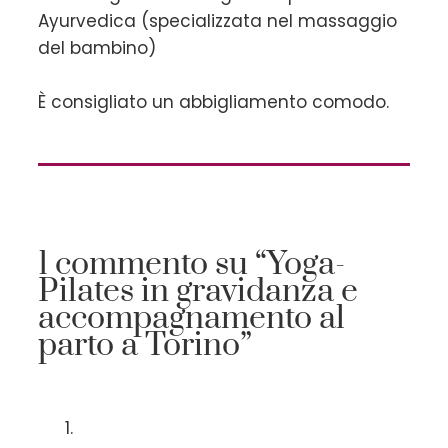
Ayurvedica (specializzata nel massaggio
del bambino)
È consigliato un abbigliamento comodo.
1 commento su “Yoga-
Pilates in gravidanza e
accompagnamento al
parto a Torino”