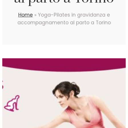
Home
»
Yoga-Pilates in gravidanza e
accompagnamento al parto a Torino