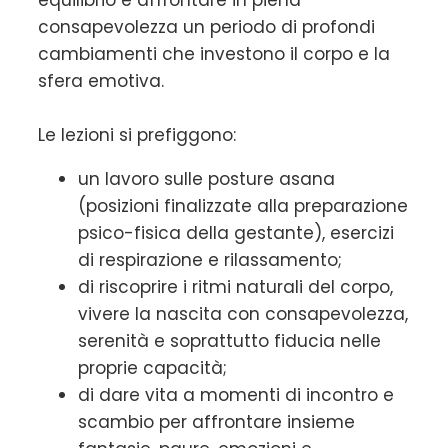
consapevolezza un periodo di profondi
cambiamenti che investono il corpo e la
sfera emotiva.
Le lezioni si prefiggono:
un lavoro sulle posture asana
(posizioni finalizzate alla preparazione
psico-fisica della gestante), esercizi
di respirazione e rilassamento;
di riscoprire i ritmi naturali del corpo,
vivere la nascita con consapevolezza,
serenità e soprattutto fiducia nelle
proprie capacità;
di dare vita a momenti di incontro e
scambio per affrontare insieme