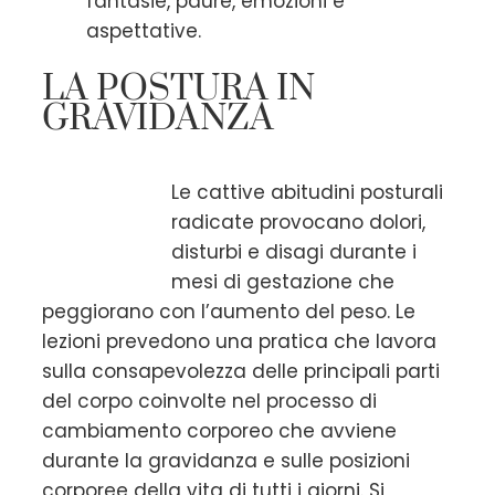
fantasie, paure, emozioni e
aspettative.
LA POSTURA IN
GRAVIDANZA
Le cattive abitudini posturali
radicate provocano dolori,
disturbi e disagi durante i
mesi di gestazione che
peggiorano con l’aumento del peso. Le
lezioni prevedono una pratica che lavora
sulla consapevolezza delle principali parti
del corpo coinvolte nel processo di
cambiamento corporeo che avviene
durante la gravidanza e sulle posizioni
corporee della vita di tutti i giorni. Si