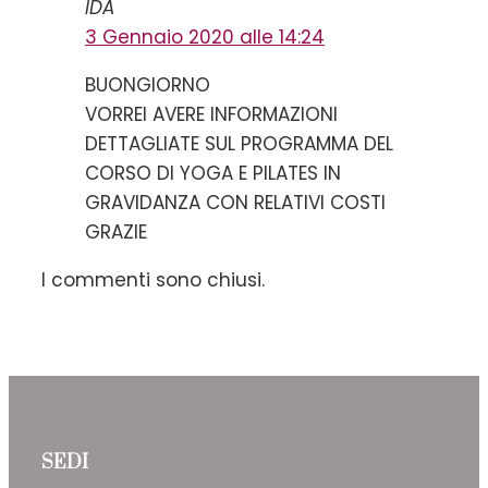
IDA
3 Gennaio 2020 alle 14:24
BUONGIORNO
VORREI AVERE INFORMAZIONI
DETTAGLIATE SUL PROGRAMMA DEL
CORSO DI YOGA E PILATES IN
GRAVIDANZA CON RELATIVI COSTI
GRAZIE
I commenti sono chiusi.
SEDI