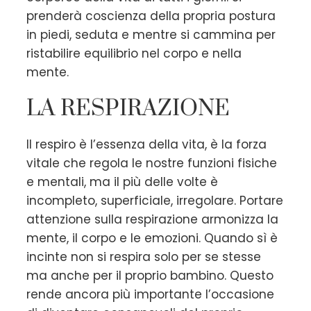
prenderà coscienza della propria postura
in piedi, seduta e mentre si cammina per
ristabilire equilibrio nel corpo e nella
mente.
LA RESPIRAZIONE
Il respiro è l’essenza della vita, è la forza
vitale che regola le nostre funzioni fisiche
e mentali, ma il più delle volte è
incompleto, superficiale, irregolare. Portare
attenzione sulla respirazione armonizza la
mente, il corpo e le emozioni. Quando sì è
incinte non si respira solo per se stesse
ma anche per il proprio bambino. Questo
rende ancora più importante l’occasione