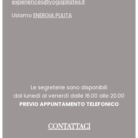
experiences@yogapilates.it
Usiamo
ENERGIA PULITA
Le segreterie sono disponibili
dal lunedì al venerdì dalle 16.00 alle 20.00
PREVIO APPUNTAMENTO TELEFONICO
CONTATTACI