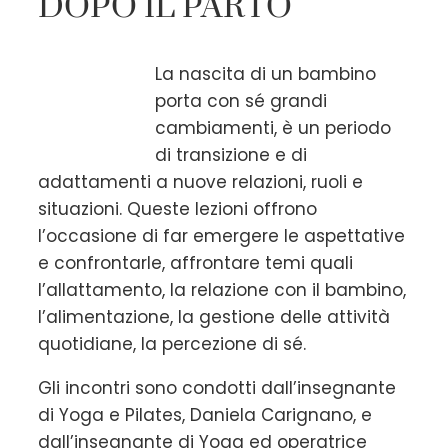
DOPO IL PARTO
La nascita di un bambino
porta con sé grandi
cambiamenti, è un periodo
di transizione e di
adattamenti a nuove relazioni, ruoli e
situazioni. Queste lezioni offrono
l’occasione di far emergere le aspettative
e confrontarle, affrontare temi quali
l’allattamento, la relazione con il bambino,
l’alimentazione, la gestione delle attività
quotidiane, la percezione di sé.
Gli incontri sono condotti dall’insegnante
di Yoga e Pilates, Daniela Carignano, e
dall’insegnante di Yoga ed operatrice