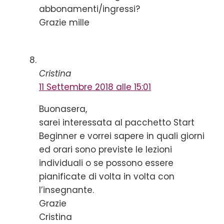
abbonamenti/ingressi?
Grazie mille
Cristina
11 Settembre 2018 alle 15:01
Buonasera,
sarei interessata al pacchetto Start
Beginner e vorrei sapere in quali giorni
ed orari sono previste le lezioni
individuali o se possono essere
pianificate di volta in volta con
l’insegnante.
Grazie
Cristina