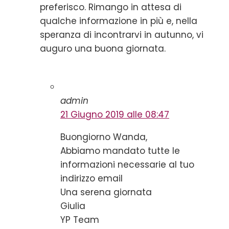
preferisco. Rimango in attesa di
qualche informazione in più e, nella
speranza di incontrarvi in autunno, vi
auguro una buona giornata.
admin
21 Giugno 2019 alle 08:47
Buongiorno Wanda,
Abbiamo mandato tutte le
informazioni necessarie al tuo
indirizzo email
Una serena giornata
Giulia
YP Team