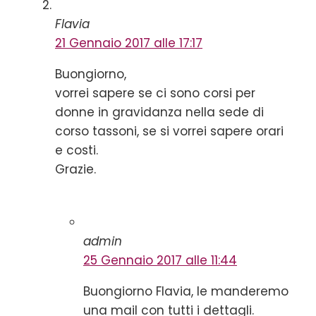
Flavia
21 Gennaio 2017 alle 17:17
Buongiorno,
vorrei sapere se ci sono corsi per
donne in gravidanza nella sede di
corso tassoni, se si vorrei sapere orari
e costi.
Grazie.
admin
25 Gennaio 2017 alle 11:44
Buongiorno Flavia, le manderemo
una mail con tutti i dettagli.