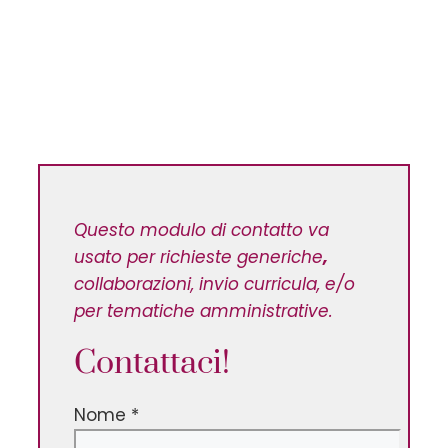
Questo modulo di contatto va
usato per richieste generiche
,
collaborazioni, invio curricula, e/o
per tematiche amministrative.
Contattaci!
Nome
*