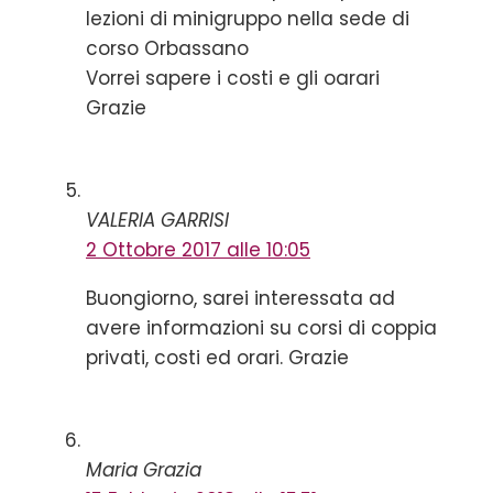
lezioni di minigruppo nella sede di
corso Orbassano
Vorrei sapere i costi e gli oarari
Grazie
VALERIA GARRISI
2 Ottobre 2017 alle 10:05
Buongiorno, sarei interessata ad
avere informazioni su corsi di coppia
privati, costi ed orari. Grazie
Maria Grazia