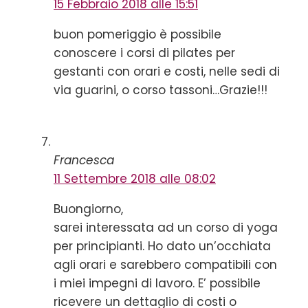
15 Febbraio 2018 alle 15:51
buon pomeriggio è possibile
conoscere i corsi di pilates per
gestanti con orari e costi, nelle sedi di
via guarini, o corso tassoni…Grazie!!!
Francesca
11 Settembre 2018 alle 08:02
Buongiorno,
sarei interessata ad un corso di yoga
per principianti. Ho dato un’occhiata
agli orari e sarebbero compatibili con
i miei impegni di lavoro. E’ possibile
ricevere un dettaglio di costi o