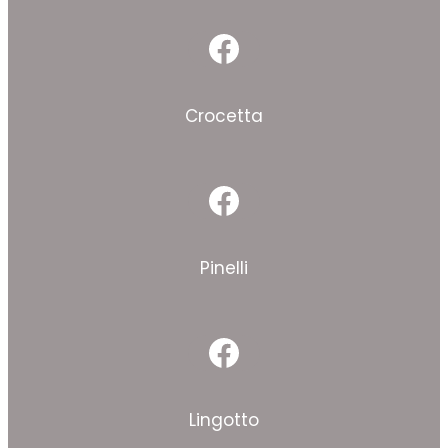
Facebook
Crocetta
Facebook
Pinelli
Facebook
Lingotto