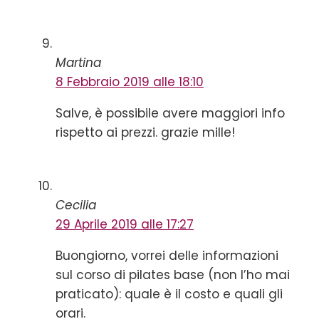
Martina
8 Febbraio 2019 alle 18:10
Salve, è possibile avere maggiori info
rispetto ai prezzi. grazie mille!
Cecilia
29 Aprile 2019 alle 17:27
Buongiorno, vorrei delle informazioni
sul corso di pilates base (non l’ho mai
praticato): quale è il costo e quali gli
orari.