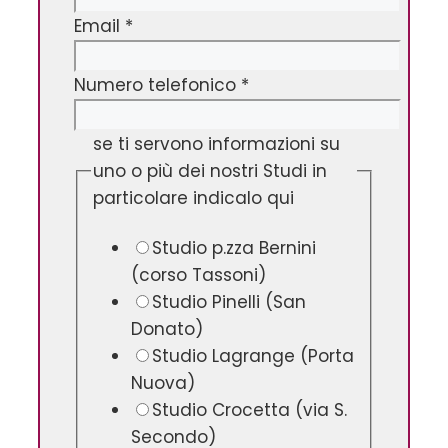
Email
*
Numero telefonico
*
se ti servono informazioni su
uno o più dei nostri Studi in
particolare indicalo qui
Studio p.zza Bernini
(corso Tassoni)
Studio Pinelli (San
Donato)
Studio Lagrange (Porta
Nuova)
Studio Crocetta (via S.
Secondo)