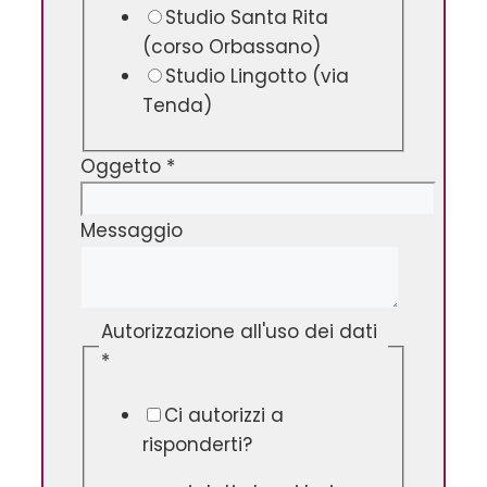
Studio Santa Rita
(corso Orbassano)
Studio Lingotto (via
Tenda)
Oggetto
*
Messaggio
Autorizzazione all'uso dei dati
*
Ci autorizzi a
risponderti?