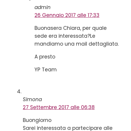
admin
26 Gennaio 2017 alle 17:33
Buonasera Chiara, per quale
sede era interessata?Le
mandiamo una mail dettagliata.
A presto
YP Team
Simona
27 Settembre 2017 alle 06:38
Buongiorno
Sarei interessata a partecipare alle