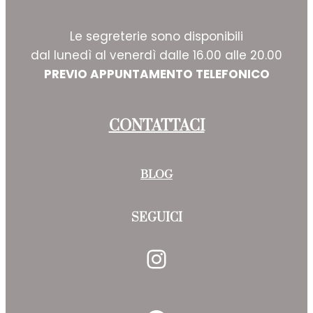
Le segreterie sono disponibili
dal lunedì al venerdì dalle 16.00 alle 20.00
PREVIO APPUNTAMENTO TELEFONICO
CONTATTACI
BLOG
SEGUICI
Instagram