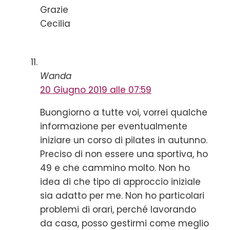
Grazie
Cecilia
Wanda
20 Giugno 2019 alle 07:59
Buongiorno a tutte voi, vorrei qualche
informazione per eventualmente
iniziare un corso di pilates in autunno.
Preciso di non essere una sportiva, ho
49 e che cammino molto. Non ho
idea di che tipo di approccio iniziale
sia adatto per me. Non ho particolari
problemi di orari, perché lavorando
da casa, posso gestirmi come meglio