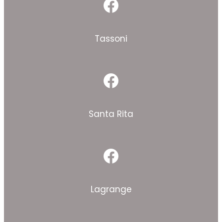
Facebook
Tassoni
Facebook
Santa Rita
Facebook
Lagrange