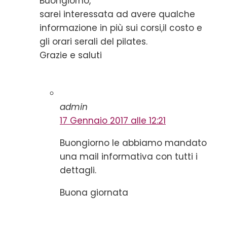
Buongiorno,
sarei interessata ad avere qualche
informazione in più sui corsi,il costo e
gli orari serali del pilates.
Grazie e saluti
admin
17 Gennaio 2017 alle 12:21
Buongiorno le abbiamo mandato
una mail informativa con tutti i
dettagli.
Buona giornata