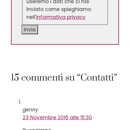
useremo i dati che ci hai
inviato come spieghiamo
nell'
informativa privacy
Invia
15 commenti su “Contatti”
genny
23 Novembre 2016 alle 15:30