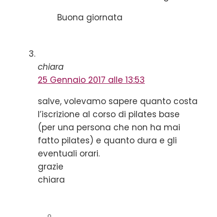
Buona giornata
chiara
25 Gennaio 2017 alle 13:53
salve, volevamo sapere quanto costa
l’iscrizione al corso di pilates base
(per una persona che non ha mai
fatto pilates) e quanto dura e gli
eventuali orari.
grazie
chiara