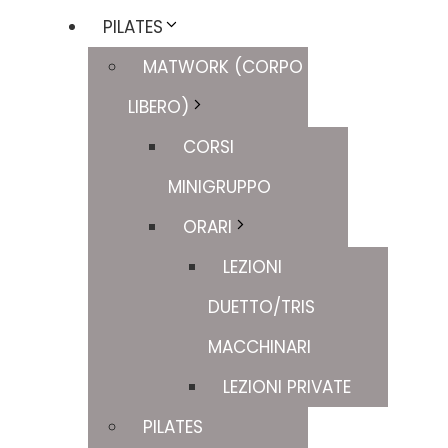
PILATES
MATWORK (CORPO
LIBERO)
CORSI
MINIGRUPPO
ORARI
LEZIONI
DUETTO/TRIS
MACCHINARI
LEZIONI PRIVATE
PILATES