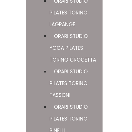
ORARI STUDIO
PILATES TORINO
LAGRANGE
ORARI STUDIO
YOGA PILATES
TORINO CROCETTA
ORARI STUDIO
PILATES TORINO
TASSONI
ORARI STUDIO
PILATES TORINO
PINELLI