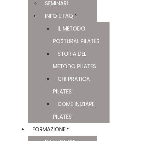
SEMINARI
INFO E FAQ
IL METODO
POSTURAL PILATES
STORIA DEL
METODO PILATES
CHI PRATICA
PILATES
COME INIZIARE
PILATES
FORMAZIONE