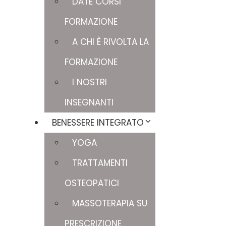
DATE CORSI
FORMAZIONE
A CHI È RIVOLTA LA
FORMAZIONE
I NOSTRI
INSEGNANTI
BENESSERE INTEGRATO
YOGA
TRATTAMENTI
OSTEOPATICI
MASSOTERAPIA SU
PRESCRIZIONE