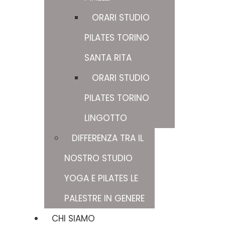
ORARI STUDIO
PILATES TORINO
SANTA RITA
ORARI STUDIO
PILATES TORINO
LINGOTTO
DIFFERENZA TRA IL
NOSTRO STUDIO
YOGA E PILATES LE
PALESTRE IN GENERE
CHI SIAMO