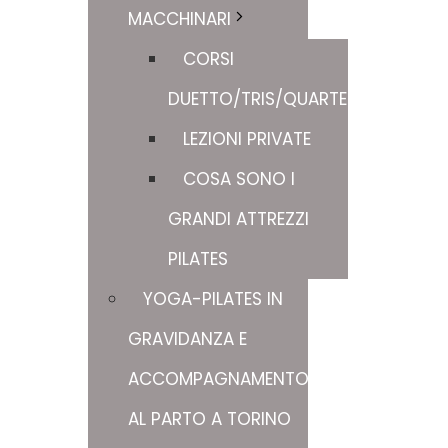
MACCHINARI
CORSI
DUETTO/TRIS/QUARTETTO
LEZIONI PRIVATE
COSA SONO I
GRANDI ATTREZZI
PILATES
YOGA-PILATES IN
GRAVIDANZA E
ACCOMPAGNAMENTO
AL PARTO A TORINO