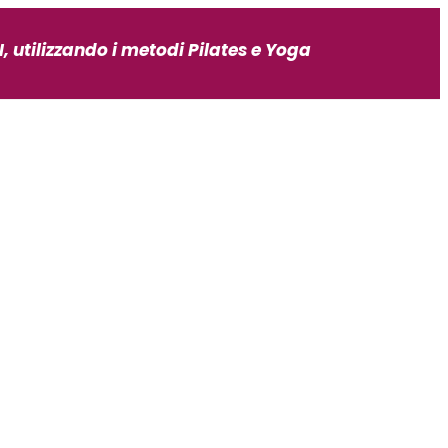
, utilizzando i metodi Pilates e Yoga