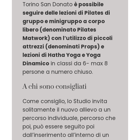
Torino San Donato
è possibile
seguire delle lezioni di Pilates di
gruppo e minigruppo a corpo
libero (denominato Pilates
Matwork) con l’utilizzo di piccoli
attrezzi (denominati Props) e
lezioni di Hatha Yoga e Yoga
Dinamico
in classi da 6- max 8
persone a numero chiuso.
A chi sono consigliati
Come consiglio, lo Studio invita
solitamente il nuovo allievo a un
percorso individuale, percorso che
poi, può essere seguito poi
dall’inserimento all’interno di un