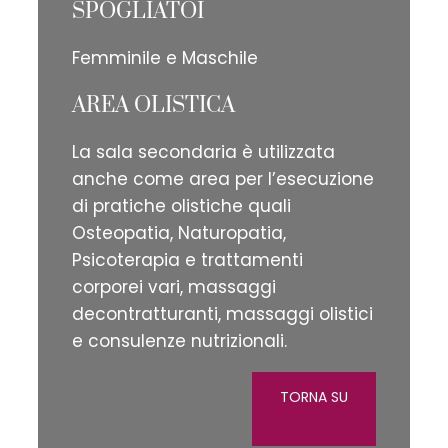
SPOGLIATOI
Femminile e Maschile
AREA OLISTICA
La sala secondaria è utilizzata
anche come area per l’esecuzione
di pratiche olistiche quali
Osteopatia, Naturopatia,
Psicoterapia e trattamenti
corporei vari, massaggi
decontratturanti, massaggi olistici
e consulenze nutrizionali.
TORNA SU