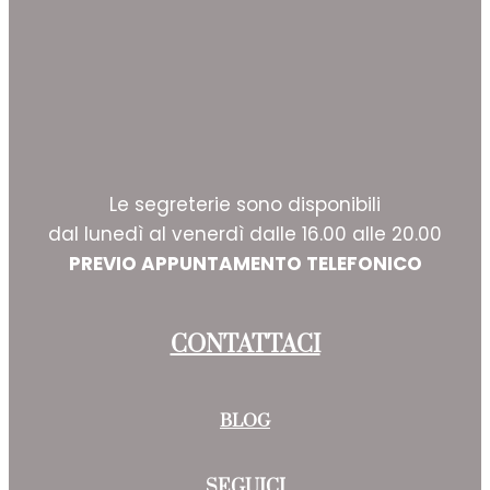
Le segreterie sono disponibili
dal lunedì al venerdì dalle 16.00 alle 20.00
PREVIO APPUNTAMENTO TELEFONICO
CONTATTACI
BLOG
SEGUICI