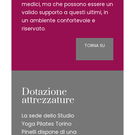
medici, ma che possono essere un
valido supporto a questi ultimi, in
un ambiente confortevole e
riservato.
TORNA SU
Dotazione
attrezzature
La sede dello Studio
Yoga Pilates Torino
Pinelli dispone di una