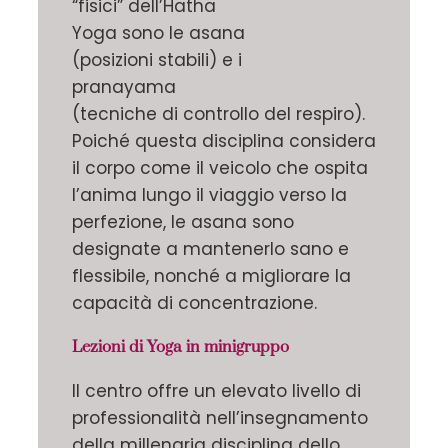
“fisici” dell’Hatha
Yoga sono le asana
(posizioni stabili) e i
pranayama
(tecniche di controllo del respiro).
Poiché questa disciplina considera
il corpo come il veicolo che ospita
l’anima lungo il viaggio verso la
perfezione, le asana sono
designate a mantenerlo sano e
flessibile, nonché a migliorare la
capacità di concentrazione.
Lezioni di Yoga in minigruppo
Il centro offre un elevato livello di
professionalità nell’insegnamento
della millenaria disciplina dello