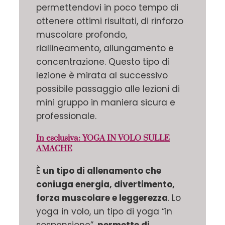
permettendovi in poco tempo di
ottenere ottimi risultati, di rinforzo
muscolare profondo,
riallineamento, allungamento e
concentrazione. Questo tipo di
lezione è mirata al successivo
possibile passaggio alle lezioni di
mini gruppo in maniera sicura e
professionale.
In esclusiva: YOGA IN VOLO SULLE
AMACHE
È
un tipo di allenamento che
coniuga energia, divertimento,
forza muscolare e leggerezza
. Lo
yoga in volo, un tipo di yoga “in
sospensione”,
permette di