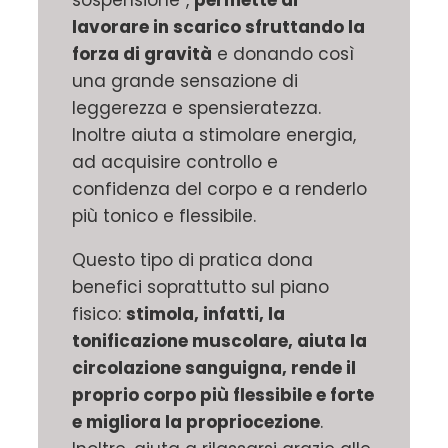
lavorare in scarico sfruttando la
forza di gravità
e donando così
una grande sensazione di
leggerezza e spensieratezza.
Inoltre aiuta a stimolare energia,
ad acquisire controllo e
confidenza del corpo e a renderlo
più tonico e flessibile.
Questo tipo di pratica dona
benefici soprattutto sul piano
fisico:
stimola, infatti, la
tonificazione muscolare, aiuta la
circolazione sanguigna, rende il
proprio corpo più flessibile e forte
e migliora la propriocezione
.