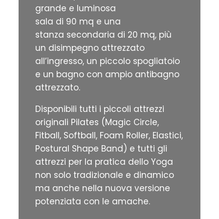
grande e luminosa
sala di 90 mq e una
stanza secondaria di 20 mq, più
un disimpegno attrezzato
all’ingresso, un piccolo spogliatoio
e un bagno con ampio antibagno
attrezzato.
Disponibili tutti i piccoli attrezzi
originali Pilates (Magic Circle,
Fitball, Softball, Foam Roller, Elastici,
Postural Shape Band) e tutti gli
attrezzi per la pratica dello Yoga
non solo tradizionale e dinamico
ma anche nella nuova versione
potenziata con le amache.