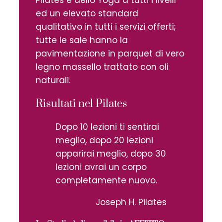
ed un elevato standard
qualitativo in tutti i servizi offerti;
tutte le sale hanno la
pavimentazione in parquet di vero
legno massello trattato con oli
naturali.
Risultati nel Pilates
Dopo 10 lezioni ti sentirai
meglio, dopo 20 lezioni
apparirai meglio, dopo 30
lezioni avrai un corpo
completamente nuovo.
Joseph H. Pilates