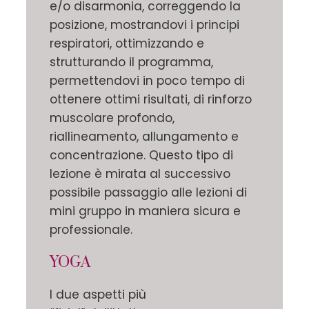
e/o disarmonia, correggendo la
posizione, mostrandovi i principi
respiratori, ottimizzando e
strutturando il programma,
permettendovi in poco tempo di
ottenere ottimi risultati, di rinforzo
muscolare profondo,
riallineamento, allungamento e
concentrazione. Questo tipo di
lezione è mirata al successivo
possibile passaggio alle lezioni di
mini gruppo in maniera sicura e
professionale.
YOGA
I due aspetti più