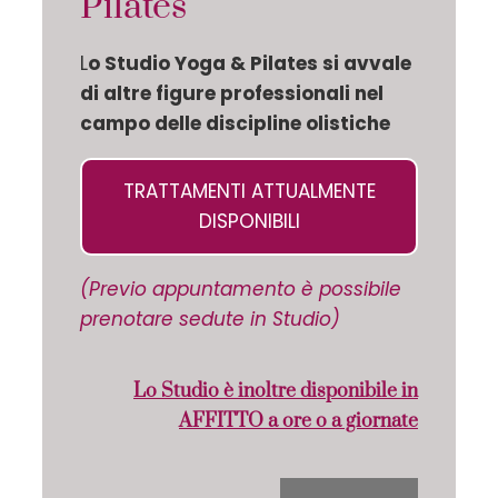
Pilates
L
o Studio Yoga & Pilates si avvale
di altre figure professionali nel
campo delle discipline olistiche
TRATTAMENTI ATTUALMENTE
DISPONIBILI
(Previo appuntamento è possibile
prenotare sedute in Studio)
Lo Studio è inoltre disponibile in
AFFITTO a ore o a giornate