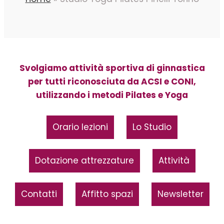
Svolgiamo attività sportiva di ginnastica
per tutti riconosciuta da ACSI e CONI,
utilizzando i metodi Pilates e Yoga
Orario lezioni
Lo Studio
Dotazione attrezzature
Attività
Contatti
Affitto spazi
Newsletter