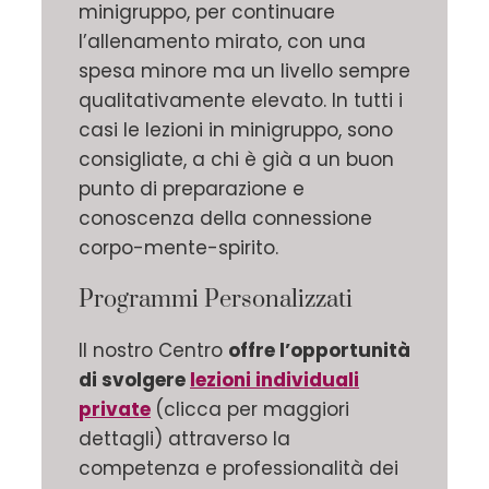
minigruppo, per continuare
l’allenamento mirato, con una
spesa minore ma un livello sempre
qualitativamente elevato. In tutti i
casi le lezioni in minigruppo, sono
consigliate, a chi è già a un buon
punto di preparazione e
conoscenza della connessione
corpo-mente-spirito.
Programmi Personalizzati
Il nostro Centro
offre l’opportunità
di svolgere
lezioni individuali
private
(clicca per maggiori
dettagli) attraverso la
competenza e professionalità dei