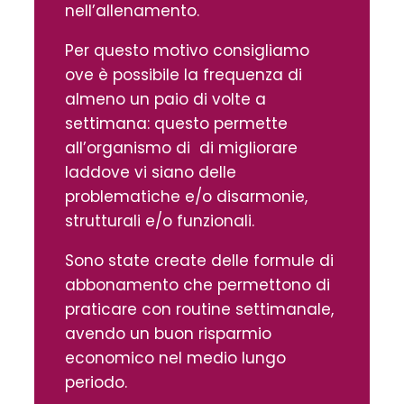
nell’allenamento.
Per questo motivo consigliamo
ove è possibile la frequenza di
almeno un paio di volte a
settimana: questo permette
all’organismo di di migliorare
laddove vi siano delle
problematiche e/o disarmonie,
strutturali e/o funzionali.
Sono state create delle formule di
abbonamento che permettono di
praticare con routine settimanale,
avendo un buon risparmio
economico nel medio lungo
periodo.