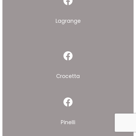
Facebook
Lagrange
Facebook
Crocetta
Facebook
Pinelli