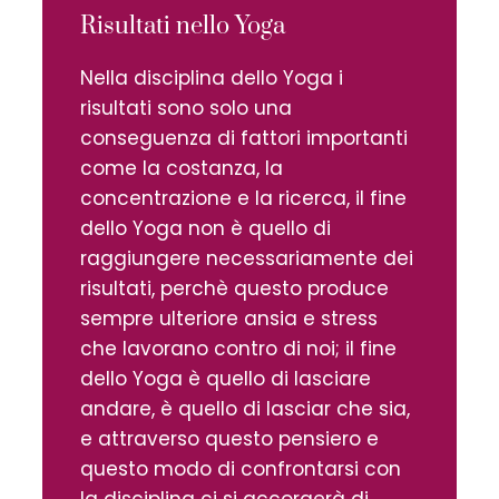
Risultati nello Yoga
Nella disciplina dello Yoga i
risultati sono solo una
conseguenza di fattori importanti
come la costanza, la
concentrazione e la ricerca, il fine
dello Yoga non è quello di
raggiungere necessariamente dei
risultati, perchè questo produce
sempre ulteriore ansia e stress
che lavorano contro di noi; il fine
dello Yoga è quello di lasciare
andare, è quello di lasciar che sia,
e attraverso questo pensiero e
questo modo di confrontarsi con
la disciplina ci si accorgerà di