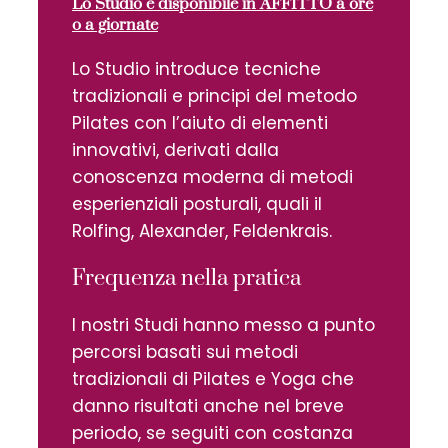
Lo Studio è disponibile in AFFITTO a ore
o a giornate
Lo Studio introduce tecniche
tradizionali e principi del metodo
Pilates con l’aiuto di elementi
innovativi, derivati dalla
conoscenza moderna di metodi
esperienziali posturali, quali il
Rolfing, Alexander, Feldenkrais.
Frequenza nella pratica
I nostri Studi hanno messo a punto
percorsi basati sui metodi
tradizionali di Pilates e Yoga che
danno risultati anche nel breve
periodo, se seguiti con costanza