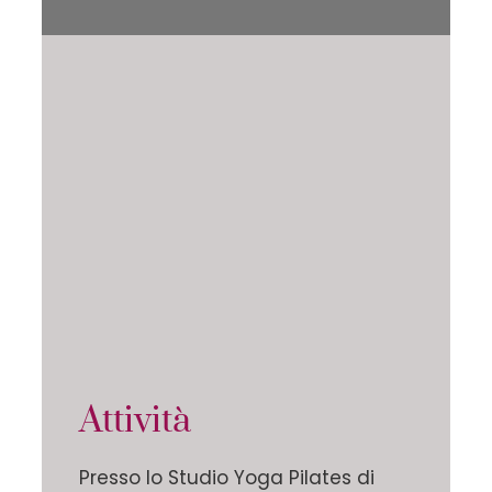
Attività
Presso lo Studio Yoga Pilates di