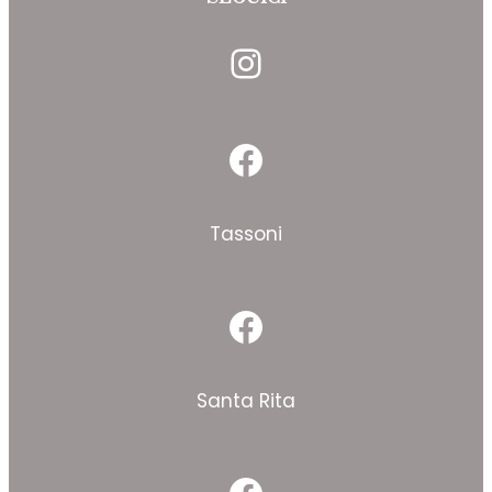
Instagram
Facebook
Tassoni
Facebook
Santa Rita