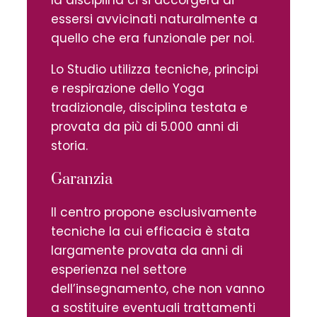
essersi avvicinati naturalmente a
quello che era funzionale per noi.
Lo Studio utilizza tecniche, principi
e respirazione dello Yoga
tradizionale, disciplina testata e
provata da più di 5.000 anni di
storia.
Garanzia
Il centro propone esclusivamente
tecniche la cui efficacia è stata
largamente provata da anni di
esperienza nel settore
dell’insegnamento, che non vanno
a sostituire eventuali trattamenti