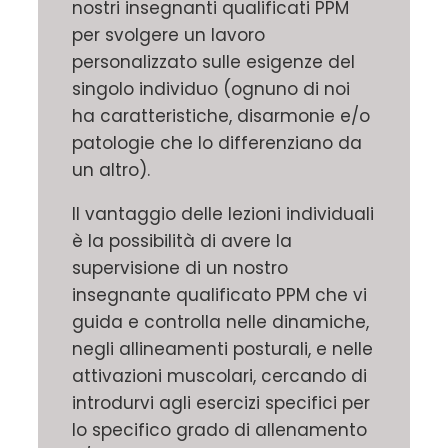
nostri insegnanti qualificati PPM
per svolgere un lavoro
personalizzato sulle esigenze del
singolo individuo (ognuno di noi
ha caratteristiche, disarmonie e/o
patologie che lo differenziano da
un altro).
Il vantaggio delle lezioni individuali
è la possibilità di avere la
supervisione di un nostro
insegnante qualificato PPM che vi
guida e controlla nelle dinamiche,
negli allineamenti posturali, e nelle
attivazioni muscolari, cercando di
introdurvi agli esercizi specifici per
lo specifico grado di allenamento