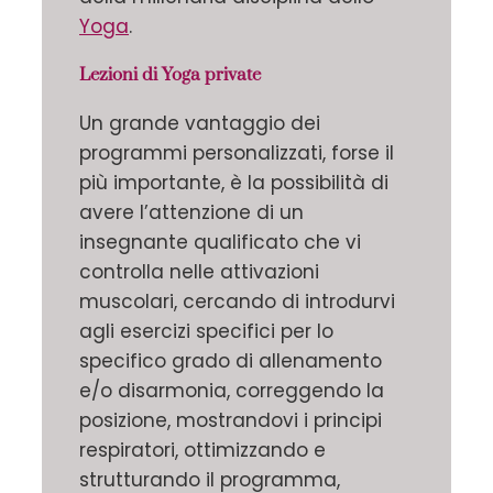
Yoga
.
Lezioni di Yoga private
Un grande vantaggio dei
programmi personalizzati, forse il
più importante, è la possibilità di
avere l’attenzione di un
insegnante qualificato che vi
controlla nelle attivazioni
muscolari, cercando di introdurvi
agli esercizi specifici per lo
specifico grado di allenamento
e/o disarmonia, correggendo la
posizione, mostrandovi i principi
respiratori, ottimizzando e
strutturando il programma,