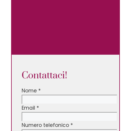
Contattaci!
Nome
*
Email
*
Numero telefonico
*