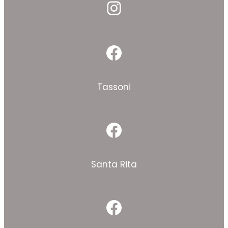
Instagram
Facebook
Tassoni
Facebook
Santa Rita
Facebook