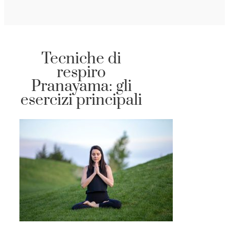
Tecniche di
respiro
Pranayama: gli
esercizi principali