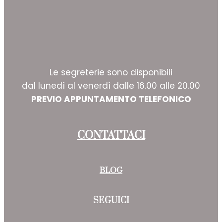
Le segreterie sono disponibili
dal lunedì al venerdì dalle 16.00 alle 20.00
PREVIO APPUNTAMENTO TELEFONICO
CONTATTACI
BLOG
SEGUICI