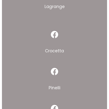
Lagrange
Facebook
Crocetta
Facebook
Pinelli